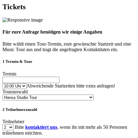
Tickets
Für eure Anfrage benötigen wir einige Angaben
Bitte wählt einen Tour-Termin, eure gewünschte Startzeit und eine
Music Tour aus und tragt die angefragten Kontaktdaten ein.
1
Termin & Tour
Termin
Abweichende Startzeiten bitte extra anfragen!
Tourauswahl
2
Teilnehmeranzahl
Teilnehmer
Bitte
kontaktiert uns
, wenn ihr mit mehr als 50 Personen
teilnehmen möchten.