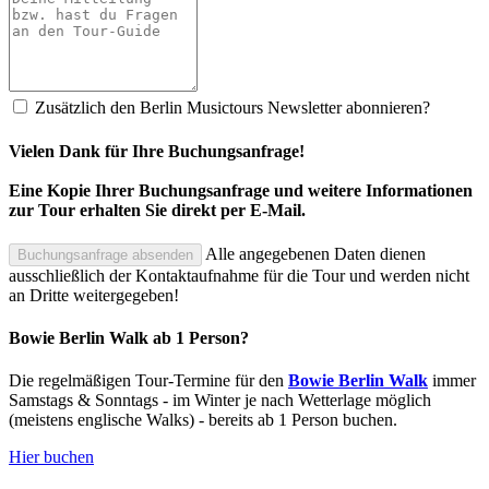
Zusätzlich den Berlin Musictours Newsletter abonnieren?
Vielen Dank für Ihre Buchungsanfrage!
Eine Kopie Ihrer Buchungsanfrage und weitere Informationen
zur Tour erhalten Sie direkt per E-Mail.
Alle angegebenen Daten dienen
Buchungsanfrage absenden
ausschließlich der Kontaktaufnahme für die Tour und werden nicht
an Dritte weitergegeben!
Bowie Berlin Walk ab 1 Person?
Die regelmäßigen Tour-Termine für den
Bowie Berlin Walk
immer
Samstags & Sonntags - im Winter je nach Wetterlage möglich
(meistens englische Walks) - bereits ab 1 Person buchen.
Hier buchen